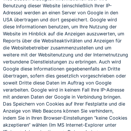
Benutzung dieser Website (einschließlich Ihrer IP-
Adresse) werden an einen Server von Google in den
USA übertragen und dort gespeichert. Google wird
diese Informationen benutzen, um Ihre Nutzung der
Website im Hinblick auf die Anzeigen auszuwerten, um
Reports über die Websiteaktivitäten und Anzeigen für
die Websitebetreiber zusammenzustellen und um
weitere mit der Websitenutzung und der Internetnutzung
verbundene Dienstleistungen zu erbringen. Auch wird
Google diese Informationen gegebenenfalls an Dritte
übertragen, sofern dies gesetzlich vorgeschrieben oder
soweit Dritte diese Daten im Auftrag von Google
verarbeiten. Google wird in keinem Fall Ihre IP-Adresse
mit anderen Daten der Google in Verbindung bringen.
Das Speichern von Cookies auf Ihrer Festplatte und die
Anzeige von Web Beacons können Sie verhindern,
indem Sie in Ihren Browser-Einstellungen “keine Cookies
akzeptieren“ wählen (Im MS Internet-Explorer unter