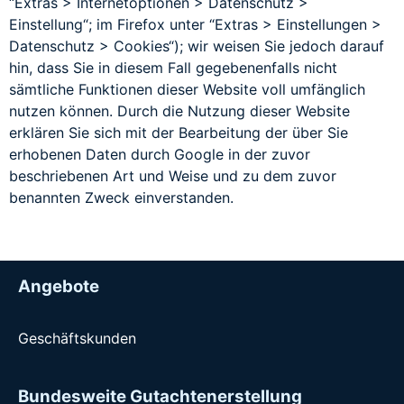
“Extras > Internetoptionen > Datenschutz >
Einstellung“; im Firefox unter “Extras > Einstellungen >
Datenschutz > Cookies“); wir weisen Sie jedoch darauf
hin, dass Sie in diesem Fall gegebenenfalls nicht
sämtliche Funktionen dieser Website voll umfänglich
nutzen können. Durch die Nutzung dieser Website
erklären Sie sich mit der Bearbeitung der über Sie
erhobenen Daten durch Google in der zuvor
beschriebenen Art und Weise und zu dem zuvor
benannten Zweck einverstanden.
Angebote
Geschäftskunden
Bundesweite Gutachtenerstellung