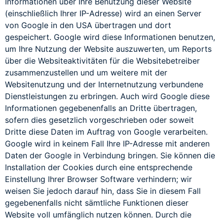
Informationen über Ihre Benutzung dieser Website
(einschließlich Ihrer IP-Adresse) wird an einen Server
von Google in den USA übertragen und dort
gespeichert. Google wird diese Informationen benutzen,
um Ihre Nutzung der Website auszuwerten, um Reports
über die Websiteaktivitäten für die Websitebetreiber
zusammenzustellen und um weitere mit der
Websitenutzung und der Internetnutzung verbundene
Dienstleistungen zu erbringen. Auch wird Google diese
Informationen gegebenenfalls an Dritte übertragen,
sofern dies gesetzlich vorgeschrieben oder soweit
Dritte diese Daten im Auftrag von Google verarbeiten.
Google wird in keinem Fall Ihre IP-Adresse mit anderen
Daten der Google in Verbindung bringen. Sie können die
Installation der Cookies durch eine entsprechende
Einstellung Ihrer Browser Software verhindern; wir
weisen Sie jedoch darauf hin, dass Sie in diesem Fall
gegebenenfalls nicht sämtliche Funktionen dieser
Website voll umfänglich nutzen können. Durch die