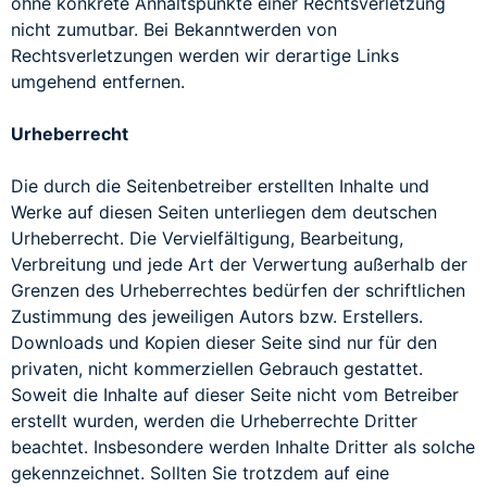
ohne konkrete Anhaltspunkte einer Rechtsverletzung
nicht zumutbar. Bei Bekanntwerden von
Rechtsverletzungen werden wir derartige Links
umgehend entfernen.
Urheberrecht
Die durch die Seitenbetreiber erstellten Inhalte und
Werke auf diesen Seiten unterliegen dem deutschen
Urheberrecht. Die Vervielfältigung, Bearbeitung,
Verbreitung und jede Art der Verwertung außerhalb der
Grenzen des Urheberrechtes bedürfen der schriftlichen
Zustimmung des jeweiligen Autors bzw. Erstellers.
Downloads und Kopien dieser Seite sind nur für den
privaten, nicht kommerziellen Gebrauch gestattet.
Soweit die Inhalte auf dieser Seite nicht vom Betreiber
erstellt wurden, werden die Urheberrechte Dritter
beachtet. Insbesondere werden Inhalte Dritter als solche
gekennzeichnet. Sollten Sie trotzdem auf eine