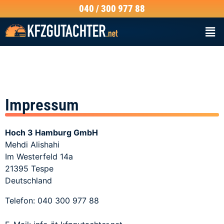
040 / 300 977 88
Impressum
Hoch 3 Hamburg GmbH
Mehdi Alishahi
Im Westerfeld 14a
21395 Tespe
Deutschland
Telefon: ‭040 300 977 88‬