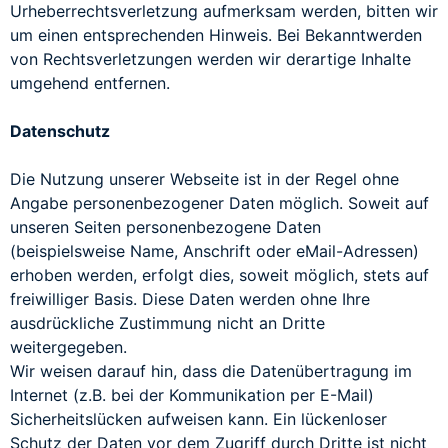
Urheberrechtsverletzung aufmerksam werden, bitten wir
um einen entsprechenden Hinweis. Bei Bekanntwerden
von Rechtsverletzungen werden wir derartige Inhalte
umgehend entfernen.
Datenschutz
Die Nutzung unserer Webseite ist in der Regel ohne
Angabe personenbezogener Daten möglich. Soweit auf
unseren Seiten personenbezogene Daten
(beispielsweise Name, Anschrift oder eMail-Adressen)
erhoben werden, erfolgt dies, soweit möglich, stets auf
freiwilliger Basis. Diese Daten werden ohne Ihre
ausdrückliche Zustimmung nicht an Dritte
weitergegeben.
Wir weisen darauf hin, dass die Datenübertragung im
Internet (z.B. bei der Kommunikation per E-Mail)
Sicherheitslücken aufweisen kann. Ein lückenloser
Schutz der Daten vor dem Zugriff durch Dritte ist nicht