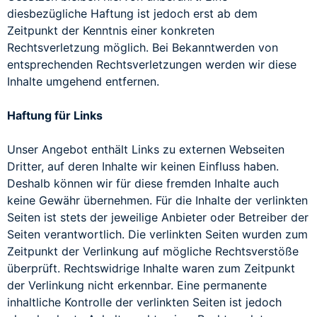
diesbezügliche Haftung ist jedoch erst ab dem
Zeitpunkt der Kenntnis einer konkreten
Rechtsverletzung möglich. Bei Bekanntwerden von
entsprechenden Rechtsverletzungen werden wir diese
Inhalte umgehend entfernen.
Haftung für Links
Unser Angebot enthält Links zu externen Webseiten
Dritter, auf deren Inhalte wir keinen Einfluss haben.
Deshalb können wir für diese fremden Inhalte auch
keine Gewähr übernehmen. Für die Inhalte der verlinkten
Seiten ist stets der jeweilige Anbieter oder Betreiber der
Seiten verantwortlich. Die verlinkten Seiten wurden zum
Zeitpunkt der Verlinkung auf mögliche Rechtsverstöße
überprüft. Rechtswidrige Inhalte waren zum Zeitpunkt
der Verlinkung nicht erkennbar. Eine permanente
inhaltliche Kontrolle der verlinkten Seiten ist jedoch