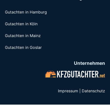
Gutachten in Hamburg
Gutachten in Köln
Gutachten in Mainz
Gutachten in Goslar
Unternehmen
Impressum
|
Datenschutz