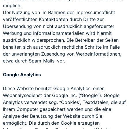
möglich.
Der Nutzung von im Rahmen der Impressumspflicht
veröffentlichten Kontaktdaten durch Dritte zur
Übersendung von nicht ausdrücklich angeforderter
Werbung und Informationsmaterialien wird hiermit
ausdrücklich widersprochen. Die Betreiber der Seiten
behalten sich ausdrücklich rechtliche Schritte im Falle
der unverlangten Zusendung von Werbeinformationen,
etwa durch Spam-Mails, vor.
Google Analytics
Diese Website benutzt Google Analytics, einen
Webanalysedienst der Google Inc. (“Google“). Google
Analytics verwendet sog. “Cookies“, Textdateien, die auf
Ihrem Computer gespeichert werden und die eine
Analyse der Benutzung der Website durch Sie
ermöglicht. Die durch den Cookie erzeugten