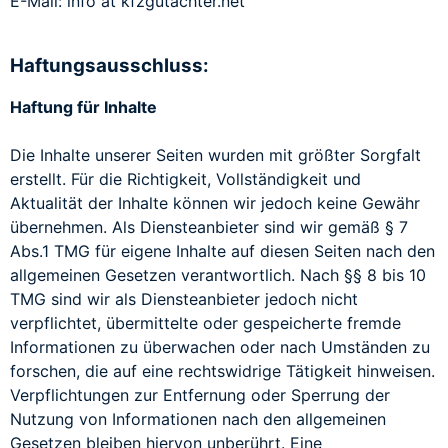
E-Mail: info ät kfzgutachter.net
Haftungsausschluss:
Haftung für Inhalte
Die Inhalte unserer Seiten wurden mit größter Sorgfalt
erstellt. Für die Richtigkeit, Vollständigkeit und
Aktualität der Inhalte können wir jedoch keine Gewähr
übernehmen. Als Diensteanbieter sind wir gemäß § 7
Abs.1 TMG für eigene Inhalte auf diesen Seiten nach den
allgemeinen Gesetzen verantwortlich. Nach §§ 8 bis 10
TMG sind wir als Diensteanbieter jedoch nicht
verpflichtet, übermittelte oder gespeicherte fremde
Informationen zu überwachen oder nach Umständen zu
forschen, die auf eine rechtswidrige Tätigkeit hinweisen.
Verpflichtungen zur Entfernung oder Sperrung der
Nutzung von Informationen nach den allgemeinen
Gesetzen bleiben hiervon unberührt. Eine