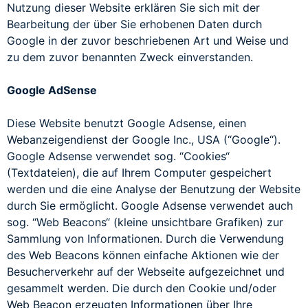
Nutzung dieser Website erklären Sie sich mit der
Bearbeitung der über Sie erhobenen Daten durch
Google in der zuvor beschriebenen Art und Weise und
zu dem zuvor benannten Zweck einverstanden.
Google AdSense
Diese Website benutzt Google Adsense, einen
Webanzeigendienst der Google Inc., USA (“Google“).
Google Adsense verwendet sog. “Cookies“
(Textdateien), die auf Ihrem Computer gespeichert
werden und die eine Analyse der Benutzung der Website
durch Sie ermöglicht. Google Adsense verwendet auch
sog. “Web Beacons“ (kleine unsichtbare Grafiken) zur
Sammlung von Informationen. Durch die Verwendung
des Web Beacons können einfache Aktionen wie der
Besucherverkehr auf der Webseite aufgezeichnet und
gesammelt werden. Die durch den Cookie und/oder
Web Beacon erzeugten Informationen über Ihre